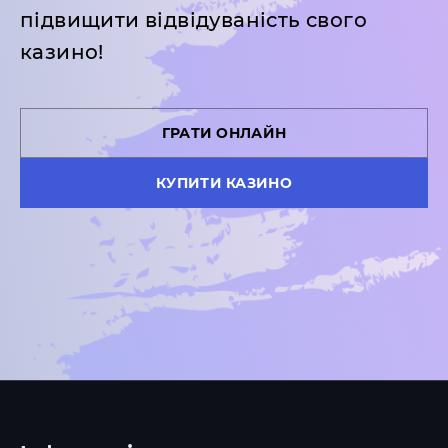
підвищити відвідуваність свого
казино!
ГРАТИ ОНЛАЙН
КУПИТИ КАЗИНО