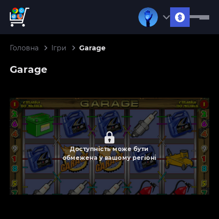
Головна
Ігри
Garage
Garage
Доступність може бути
обмежена у вашому регіоні