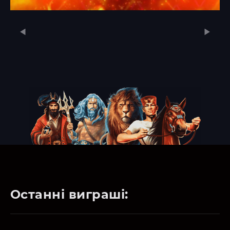
Останні виграші: