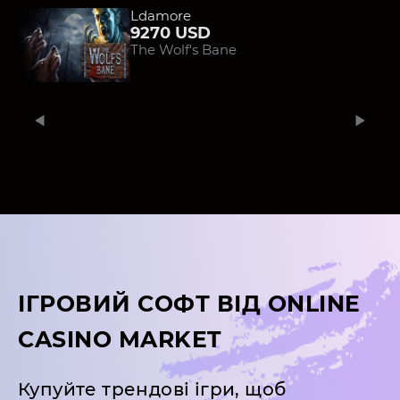
Ldamore
9270 USD
The Wolf's Bane
ІГРОВИЙ СОФТ ВІД ONLINE
CASINO MARKET
Купуйте трендові ігри, щоб