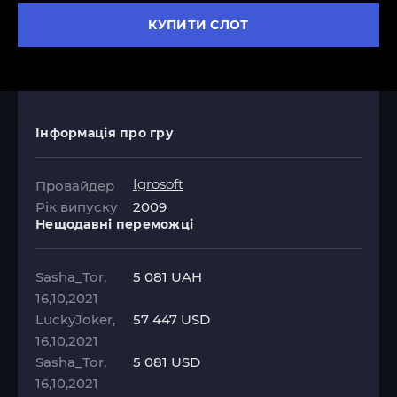
КУПИТИ СЛОТ
Інформація про гру
Igrosoft
Провайдер
Рік випуску
2009
Нещодавні переможці
Sasha_Tor,
5 081 UAH
16,10,2021
LuckyJoker,
57 447 USD
16,10,2021
Sasha_Tor,
5 081 USD
16,10,2021