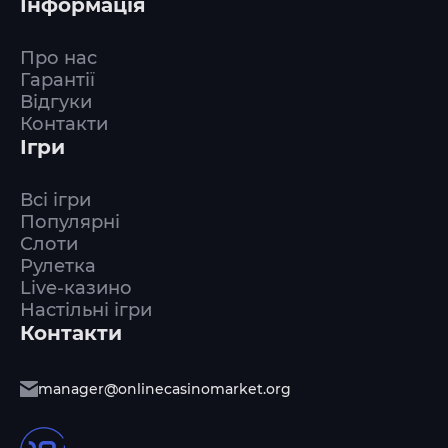
Інформація
Про нас
Гарантії
Відгуки
Контакти
Ігри
Всі ігри
Популярні
Слоти
Рулетка
Live-казино
Настільні ігри
Контакти
manager@onlinecasinomarket.org