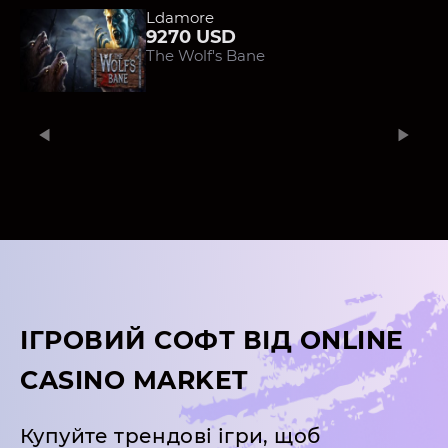
Ldamore
9270 USD
The Wolf's Bane
ІГРОВИЙ СОФТ ВІД ONLINE
CASINO MARKET
Купуйте трендові ігри, щоб