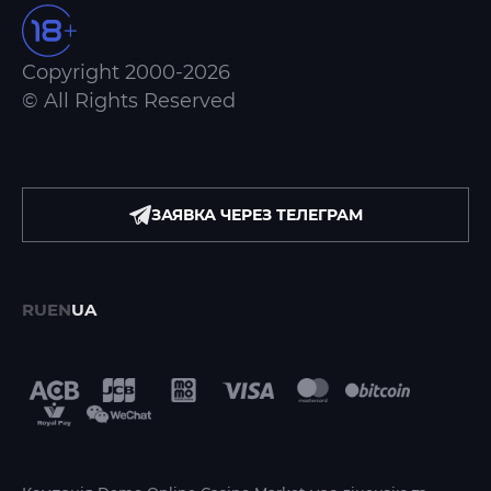
Copyright 2000-2026
© All Rights Reserved
ЗАЯВКА ЧЕРЕЗ ТЕЛЕГРАМ
RU
EN
UA