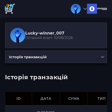
Lucky-winner_007
Останній візит: 10/08/2026
Історія транзакцій
Історія транзакцій
ID
ДАТА
СУМА
ТИП