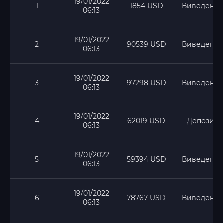
19/01/2022
1
1854 USD
Виведення
06:13
19/01/2022
2
90539 USD
Виведення
06:13
19/01/2022
3
97298 USD
Виведення
06:13
19/01/2022
4
62019 USD
Депозит
06:13
19/01/2022
5
59394 USD
Виведення
06:13
19/01/2022
6
78767 USD
Виведення
06:13