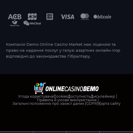
Компанія Demo Online Casino Market має ліцензію та
право на надання послуг у галузі азартних онлайн-ігор
відповідно до законодавства Гібралтару.
Угода користувача
Cookies
Доступність
Дисклеймер
Правила й умови використання
Загальні положення про захист даних (GDPR)
Карта сайту