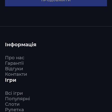
ПРОДОВЖИТИ
Інформація
Про нас
Гарантії
Відгуки
Контакти
Ігри
Всі ігри
Популярні
Слоти
Рулетка