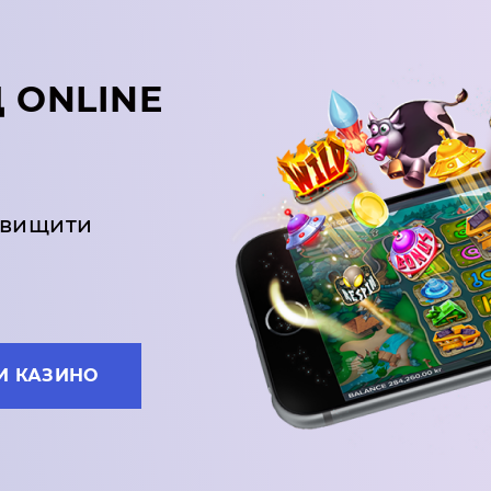
 ONLINE
ідвищити
И КАЗИНО