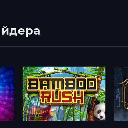
айдера