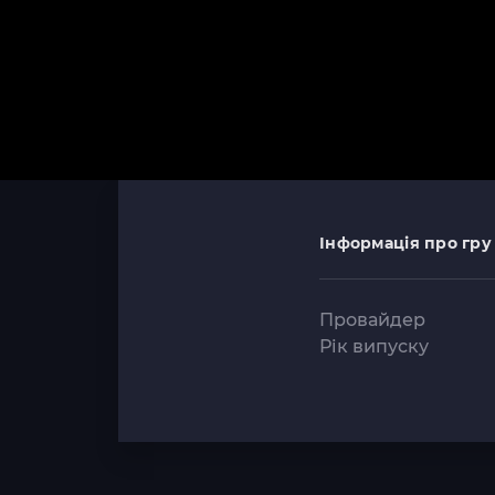
Інформація про гру
Провайдер
Рік випуску