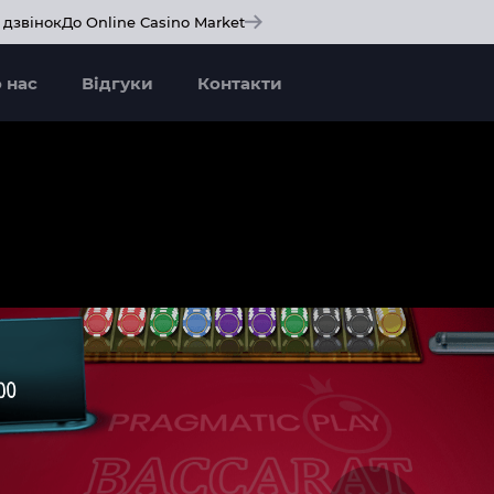
 дзвінок
До Online Casino Market
 нас
Відгуки
Контакти