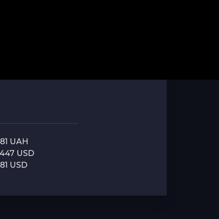
081 UAH
 447 USD
081 USD