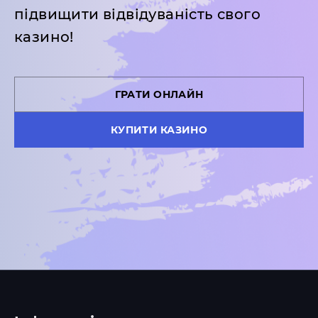
підвищити відвідуваність свого
казино!
ГРАТИ ОНЛАЙН
КУПИТИ КАЗИНО