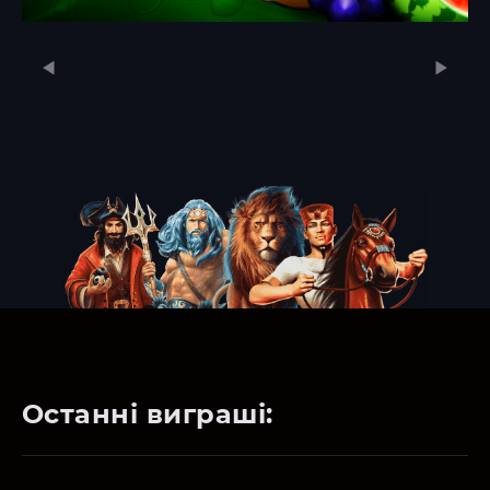
Останні виграші: