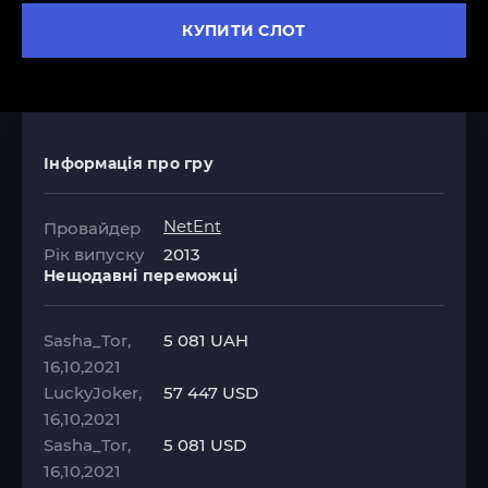
КУПИТИ СЛОТ
Інформація про гру
NetEnt
Провайдер
Рік випуску
2013
Нещодавні переможці
Sasha_Tor,
5 081 UAH
16,10,2021
LuckyJoker,
57 447 USD
16,10,2021
Sasha_Tor,
5 081 USD
16,10,2021