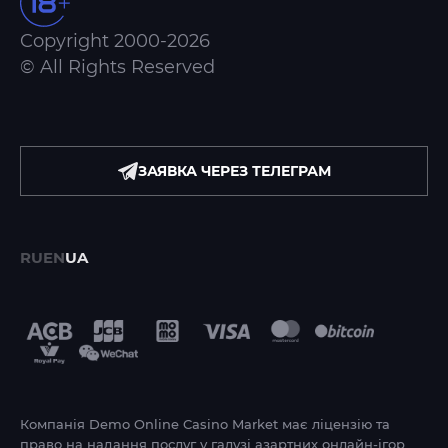
Copyright 2000-2026
© All Rights Reserved
ЗАЯВКА ЧЕРЕЗ ТЕЛЕГРАМ
RU
EN
UA
Компанія Demo Online Casino Market має ліцензію та
право на надання послуг у галузі азартних онлайн-ігор