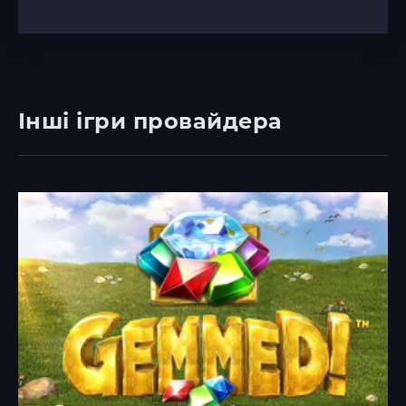
Інші ігри провайдера