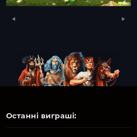
Останні виграші: