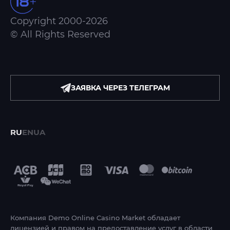
Copyright 2000-2026
© All Rights Reserved
ЗАЯВКА ЧЕРЕЗ ТЕЛЕГРАМ
RU
EN
UA
Компания Demo Online Casino Market обладает
лицензией и правом на предоставление услуг в области