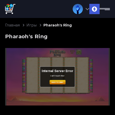
Главная
Игры
Pharaoh's Ring
Pharaoh's Ring