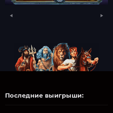
Последние выигрыши: