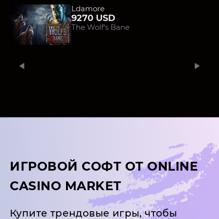
Ldamore
9270 USD
The Wolf's Bane
ИГРОВОЙ СОФТ ОТ ONLINE
CASINO MARKET
Купите трендовые игры, чтобы