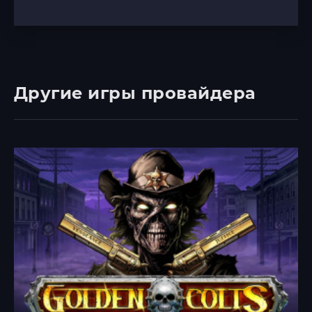
Другие игры провайдера