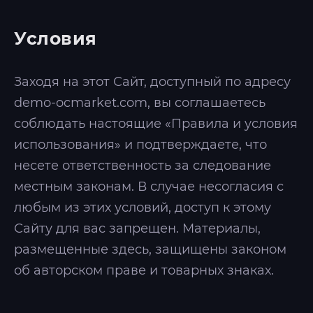
Условия
Заходя на этот Сайт, доступный по адресу
demo-ocmarket.com, вы соглашаетесь
соблюдать настоящие «Правила и условия
использования» и подтверждаете, что
несете ответственность за следование
местным законам. В случае несогласия с
любым из этих условий, доступ к этому
Сайту для вас запрещен. Материалы,
размещенные здесь, защищены законом
об авторском праве и товарных знаках.