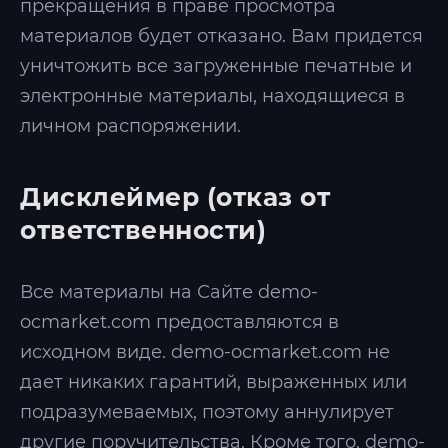
прекращения в праве просмотра
материалов будет отказано. Вам придется
уничтожить все загруженные печатные и
электронные материалы, находящиеся в
личном распоряжении.
Дисклеймер (отказ от
ответственности)
Все материалы на Сайте demo-
ocmarket.com предоставляются в
исходном виде. demo-ocmarket.com не
дает никаких гарантий, выраженных или
подразумеваемых, поэтому аннулирует
другие поручительства. Кроме того, demo-