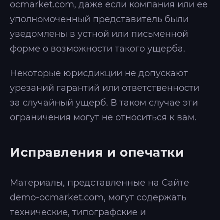
ocmarket.com, даже если компания или ее
уполномоченный представитель были
уведомлены в устной или письменной
форме о возможности такого ущерба.
Некоторые юрисдикции не допускают
урезаний гарантий или ответственности
за случайный ущерб. В таком случае эти
ограничения могут не относиться к вам.
Исправления и опечатки
Материалы, представленные на Сайте
demo-ocmarket.com, могут содержать
технические, типографские и