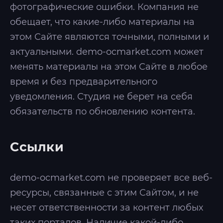
фотографические ошибки. Компания не
обещает, что какие-либо материалы на
этом Сайте являются точными, полными и
актуальными. demo-ocmarket.com может
менять материалы на этом Сайте в любое
время и без предварительного
уведомления. Студия не берет на себя
обязательств по обновлению контента.
Ссылки
demo-ocmarket.com не проверяет все веб-
ресурсы, связанные с этим Сайтом, и не
несет ответственности за контент любых
таких порталов. Наличие какой-либо