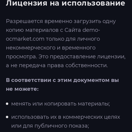
Лицензия на использование
Разрешается временно загрузить одну
копию материалов с Сайта demo-
ocmarket.com только для личного
некоммерческого и временного
просмотра. Это предоставление лицензии,
а не передача права собственности.
В соответствии с этим документом вы
не можете:
менять или копировать материалы;
использовать их в коммерческих целях
или для публичного показа;