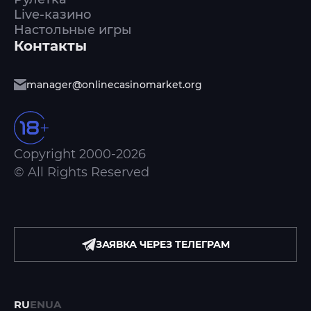
Live-казино
Настольные игры
Контакты
manager@onlinecasinomarket.org
Copyright 2000-2026
© All Rights Reserved
ЗАЯВКА ЧЕРЕЗ ТЕЛЕГРАМ
RU
EN
UA