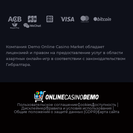
Компания Demo Online Casino Market обладает
лицензией и правом на предоставление услуг в области
азартных онлайн-игр в соответствии с законодательством
Гибралтара.
Пользовательское соглашение
Cookies
Доступность
Дисклеймер
Правила и условия использования
Общие положения о защите данных (GDPR)
Карта сайта