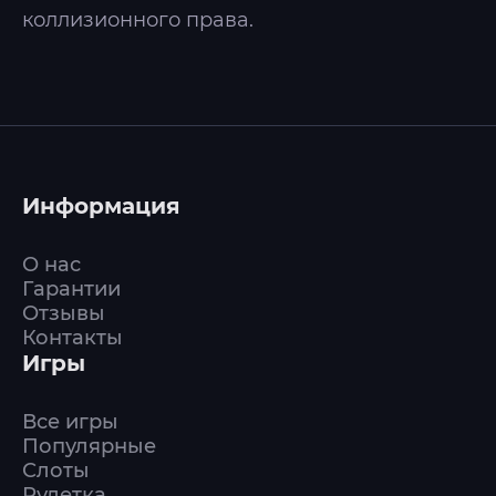
коллизионного права.
Информация
О нас
Гарантии
Отзывы
Контакты
Игры
Все игры
Популярные
Слоты
Рулетка