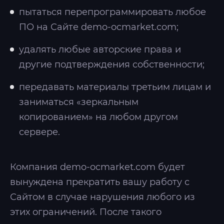
пытаться перепрограммировать любое
ПО на Сайте demo-ocmarket.com;
удалять любые авторские права и
другие подтверждения собственности;
передавать материалы третьим лицам и
заниматься «зеркальным
копированием» на любом другом
сервере.
Компания demo-ocmarket.com будет
вынуждена прекратить вашу работу с
Сайтом в случае нарушения любого из
этих ограничений. После такого