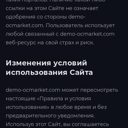
ссылки на этом Сайте не означает
одобрения со стороны demo-
ocmarket.com. Пользователь использует
любой связанный с demo-ocmarket.com
веб-ресурс на свой страх и риск.
Изменения условий
использования Сайта
demo-ocmarket.com может пересмотреть
настоящие «Правила и условия
использования» в любое время и без
предварительного уведомления.
Используя этот Сайт, вы соглашаетесь