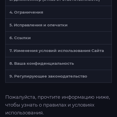
4. Ограничения
5. Исправления и опечатки
6. Ссылки
7. Изменения условий использования Сайта
8. Ваша конфиденциальность
9. Регулирующее законодательство
Пожалуйста, прочтите информацию ниже,
чтобы узнать о правилах и условиях
использования.