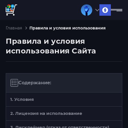
Главная
Правила и условия использования
Правила и условия
использования Сайта
Содержание:
1. Условия
2. Лицензия на использование
3. Дисклеймер (отказ от ответственности)