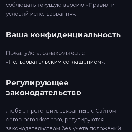
соблюдать текущую версию «Правил и
условий использования».
Ваша конфиденциальность
Пожалуйста, ознакомьтесь с
«
Пользовательским соглашением
».
Регулирующее
законодательство
Любые претензии, связанные с Сайтом
demo-ocmarket.com, регулируются
законодательством без учета положений