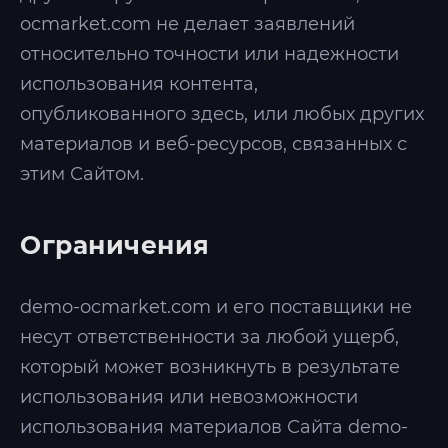
ocmarket.com не делает заявлений
относительно точности или надежности
использования контента,
опубликованного здесь, или любых других
материалов и веб-ресурсов, связанных с
этим Сайтом.
Ограничения
demo-ocmarket.com и его поставщики не
несут ответственности за любой ущерб,
который может возникнуть в результате
использования или невозможности
использования материалов Сайта demo-