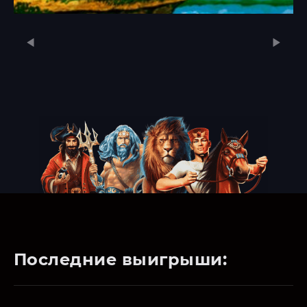
Последние выигрыши: