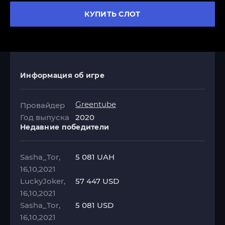
КУПИТЬ СЛОТ
Информация об игре
Greentube
Провайдер
Год выпуска
2020
Недавние победители
Sasha_Tor,
5 081 UAH
16,10,2021
LuckyJoker,
57 447 USD
16,10,2021
Sasha_Tor,
5 081 USD
16,10,2021