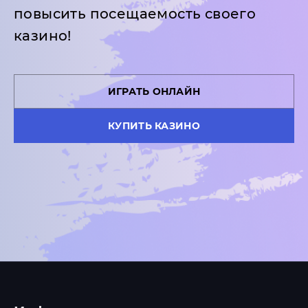
повысить посещаемость своего
казино!
ИГРАТЬ ОНЛАЙН
КУПИТЬ КАЗИНО