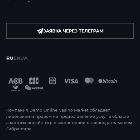
ЗАЯВКА ЧЕРЕЗ ТЕЛЕГРАМ
RU
EN
UA
Компания Demo Online Casino Market обладает
лицензией и правом на предоставление услуг в области
азартных онлайн-игр в соответствии с законодательством
Гибралтара.