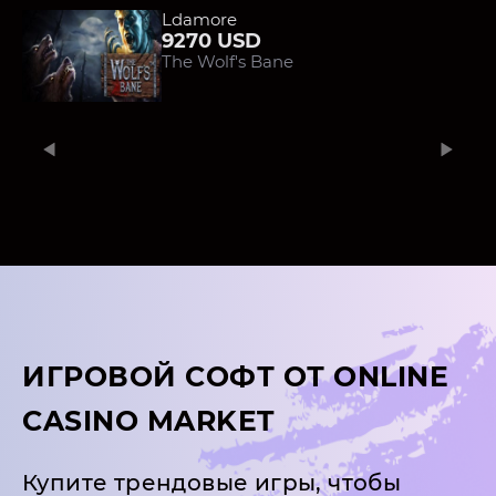
Ldamore
9270 USD
The Wolf's Bane
ИГРОВОЙ СОФТ ОТ ONLINE
CASINO MARKET
Купите трендовые игры, чтобы