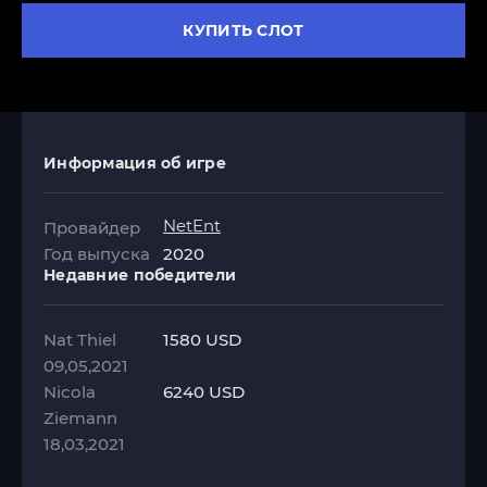
КУПИТЬ СЛОТ
Информация об игре
NetEnt
Провайдер
Год выпуска
2020
Недавние победители
Nat Thiel
1580 USD
09,05,2021
Nicola
6240 USD
Ziemann
18,03,2021