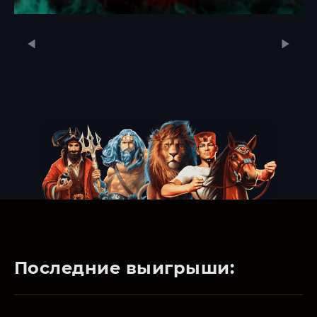
Последние выигрыши: