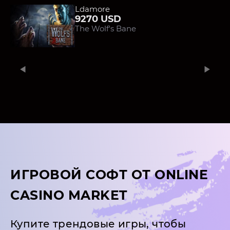
Ldamore
9270 USD
The Wolf's Bane
ИГРОВОЙ СОФТ ОТ ONLINE
CASINO MARKET
Купите трендовые игры, чтобы