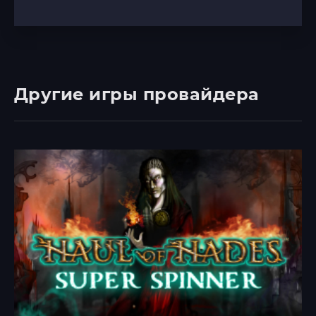
Другие игры провайдера