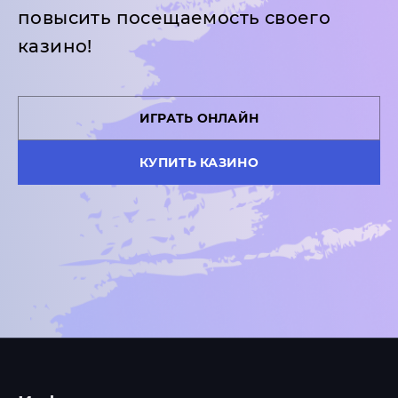
повысить посещаемость своего
казино!
ИГРАТЬ ОНЛАЙН
КУПИТЬ КАЗИНО