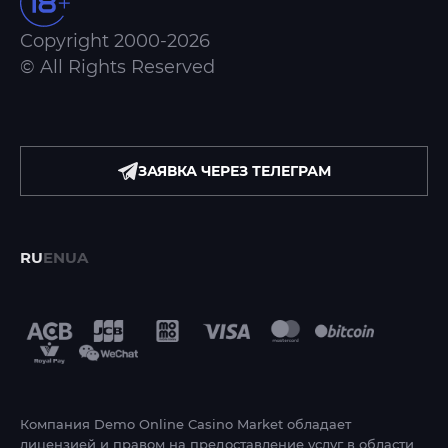
Copyright 2000-2026
© All Rights Reserved
ЗАЯВКА ЧЕРЕЗ ТЕЛЕГРАМ
RU
EN
UA
Компания Demo Online Casino Market обладает
лицензией и правом на предоставление услуг в области