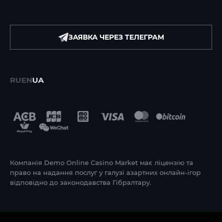
ЗАЯВКА ЧЕРЕЗ ТЕЛЕГРАМ
RU
EN
UA
Компанія Demo Online Casino Market має ліцензію та
право на надання послуг у галузі азартних онлайн-ігор
відповідно до законодавства Гібралтару.