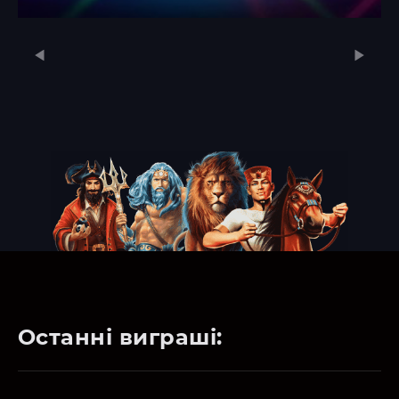
Останні виграші: