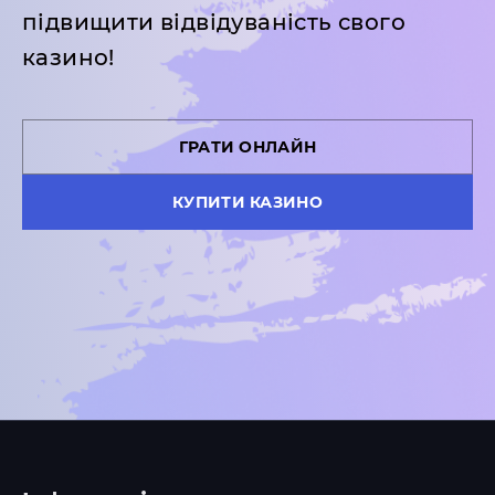
підвищити відвідуваність свого
казино!
ГРАТИ ОНЛАЙН
КУПИТИ КАЗИНО