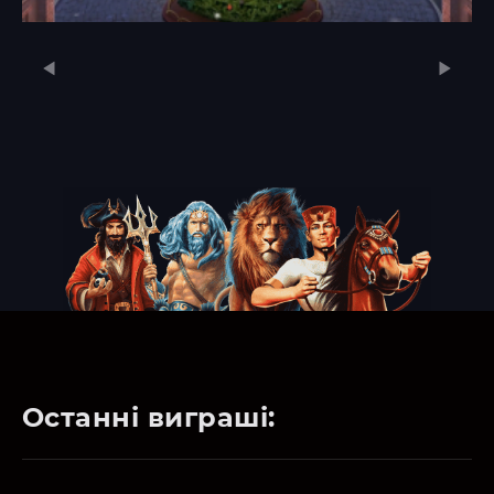
Останні виграші: