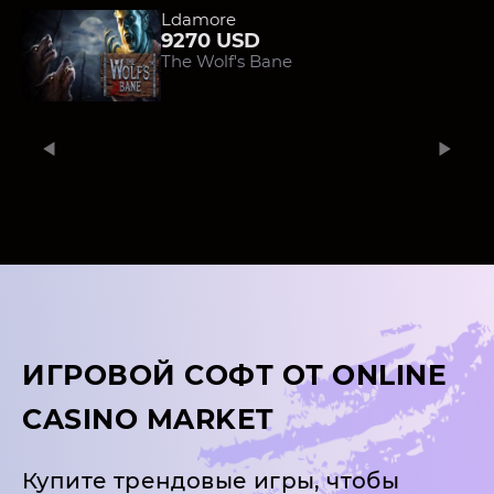
Ldamore
9270 USD
The Wolf's Bane
ИГРОВОЙ СОФТ ОТ ONLINE
CASINO MARKET
Купите трендовые игры, чтобы