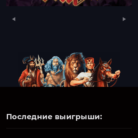
Последние выигрыши: