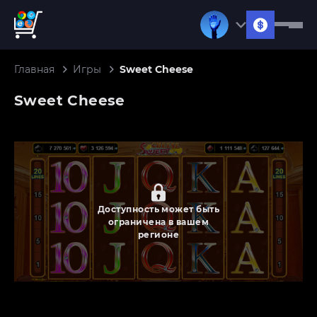
Главная
Игры
Sweet Cheese
Sweet Cheese
Доступность может быть
ограничена в вашем
регионе