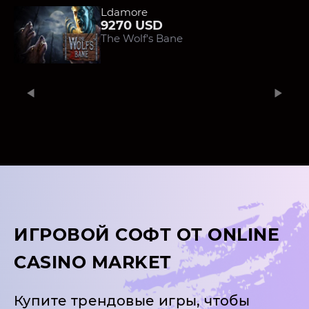
Ldamore
9270 USD
The Wolf's Bane
ИГРОВОЙ СОФТ ОТ ONLINE
CASINO MARKET
Купите трендовые игры, чтобы