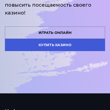
повысить посещаемость своего
казино!
ИГРАТЬ ОНЛАЙН
КУПИТЬ КАЗИНО