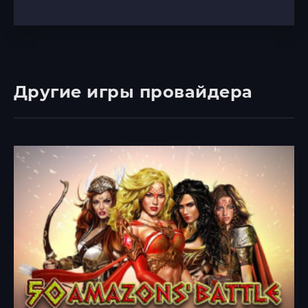
Другие игры провайдера