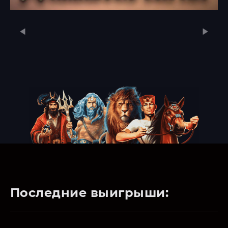
Последние выигрыши: