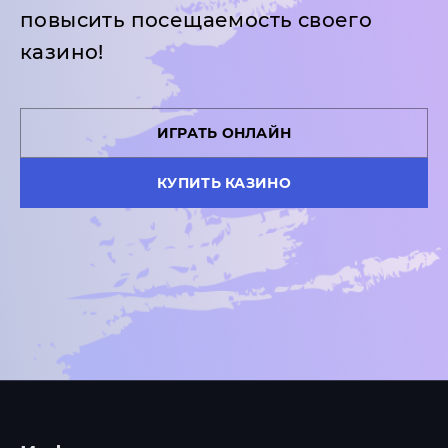
повысить посещаемость своего
казино!
ИГРАТЬ ОНЛАЙН
КУПИТЬ КАЗИНО