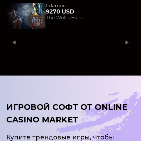
Ldamore
9270 USD
The Wolf's Bane
ИГРОВОЙ СОФТ ОТ ONLINE
CASINO MARKET
Купите трендовые игры, чтобы