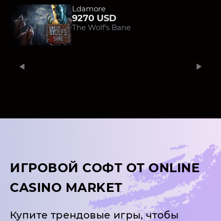
Ldamore
9270 USD
The Wolf's Bane
ИГРОВОЙ СОФТ ОТ ONLINE
CASINO MARKET
Купите трендовые игры, чтобы