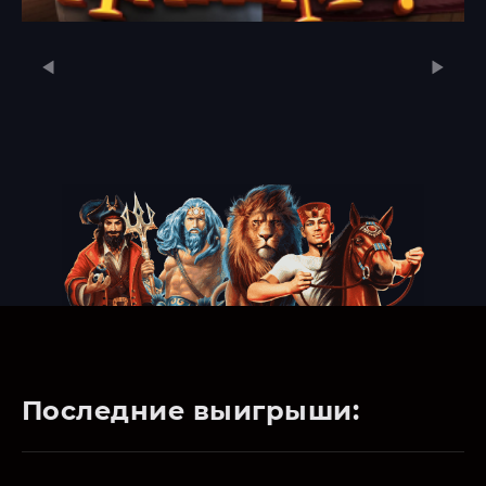
Последние выигрыши: