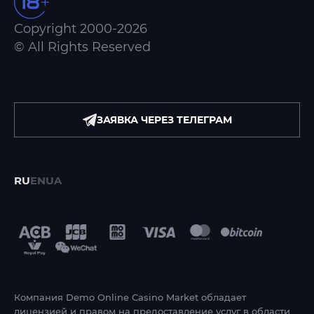
Copyright 2000-2026
© All Rights Reserved
ЗАЯВКА ЧЕРЕЗ ТЕЛЕГРАМ
RU
EN
UA
Компания Demo Online Casino Market обладает
лицензией и правом на предоставление услуг в области