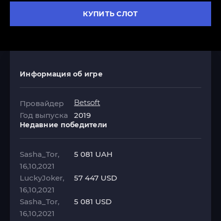
КУПИТЬ СЛОТ
Информация об игре
Betsoft
Провайдер
Год выпуска
2019
Недавние победители
Sasha_Tor,
5 081 UAH
16,10,2021
LuckyJoker,
57 447 USD
16,10,2021
Sasha_Tor,
5 081 USD
16,10,2021