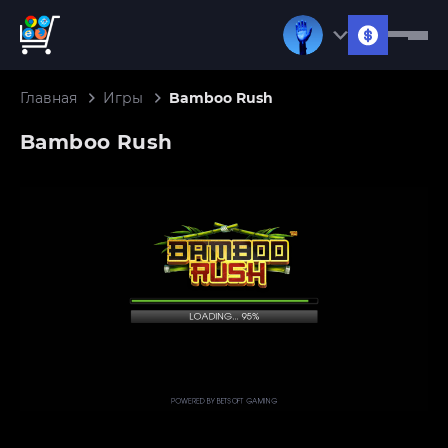
Главная
Игры
Bamboo Rush
Bamboo Rush