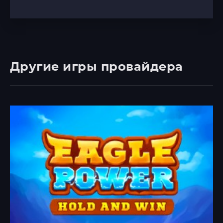
Другие игры провайдера