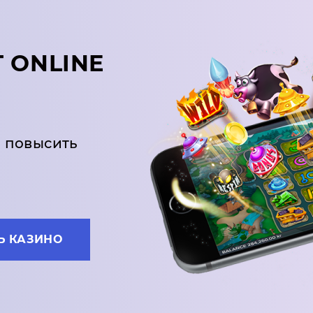
 ONLINE
ы повысить
Ь КАЗИНО