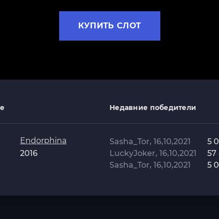
КУПИТЬ СЛОТ
е
Недавние победители
Endorphina
Sasha_Tor, 16,10,2021
5 
2016
LuckyJoker, 16,10,2021
57
Sasha_Tor, 16,10,2021
5 