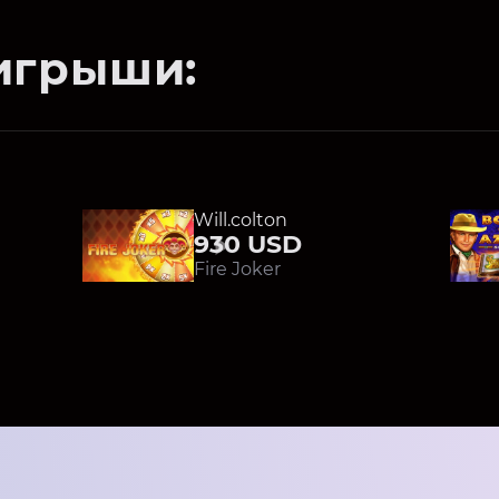
игрыши:
Will.colton
930 USD
Fire Joker