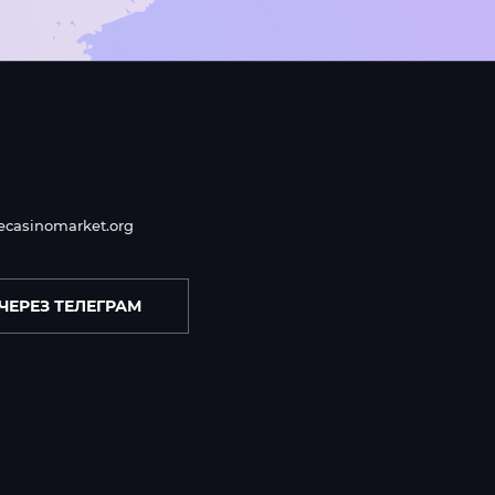
casinomarket.org
ЧЕРЕЗ ТЕЛЕГРАМ