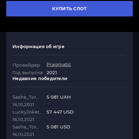
КУПИТЬ СЛОТ
Информация об игре
Pragmatic
Провайдер
Год выпуска
2021
Недавние победители
Sasha_Tor,
5 081 UAH
16,10,2021
LuckyJoker,
57 447 USD
16,10,2021
Sasha_Tor,
5 081 USD
16,10,2021