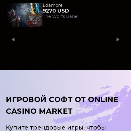
Ldamore
9270 USD
The Wolf's Bane
ИГРОВОЙ СОФТ ОТ ONLINE
CASINO MARKET
Купите трендовые игры, чтобы