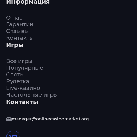
Информация
О нас
Гарантии
Отзывы
Контакты
Игры
Все игры
Популярные
Слоты
Рулетка
Live-казино
Настольные игры
Контакты
manager@onlinecasinomarket.org