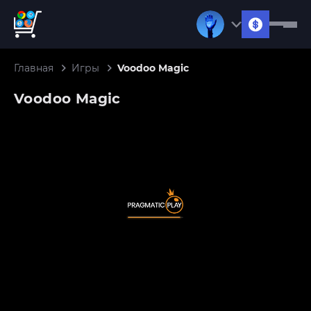
Главная
Игры
Voodoo Magic
Voodoo Magic