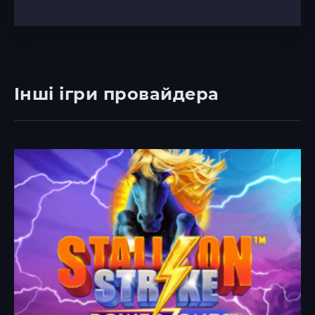
Інші ігри провайдера