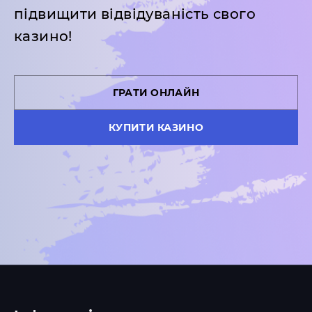
підвищити відвідуваність свого
казино!
ГРАТИ ОНЛАЙН
КУПИТИ КАЗИНО