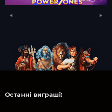
Останні виграші: