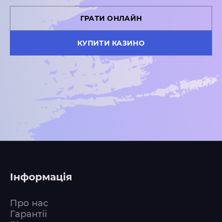
ГРАТИ ОНЛАЙН
КУПИТИ КАЗИНО
Інформація
Про нас
Гарантії