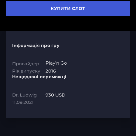
КУПИТИ СЛОТ
Інформація про гру
Play'n Go
Провайдер
Рік випуску
2016
Нещодавні переможці
Dr. Ludwig
930 USD
11,09,2021