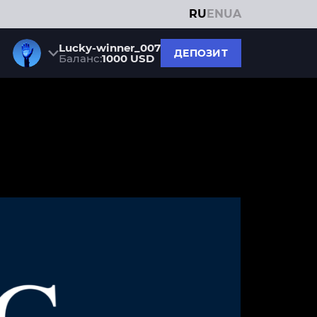
RU
EN
UA
Lucky-winner_007
ДЕПОЗИТ
Баланс:
1000 USD