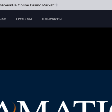
звонок
На Online Casino Market
нас
Отзывы
Контакты