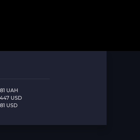
081 UAH
 447 USD
081 USD