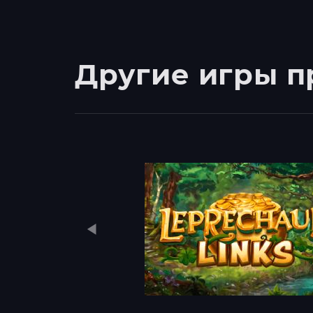
Другие игры п