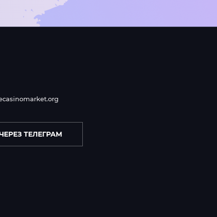
casinomarket.org
ЧЕРЕЗ ТЕЛЕГРАМ