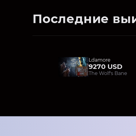
Последние вы
nd
Ldamore
30 USD
9270 USD
 of Madness
The Wolf's Bane