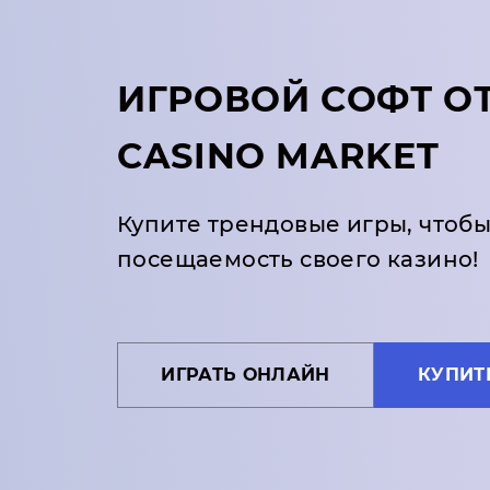
ИГРОВОЙ СОФТ ОТ
CASINO MARKET
Купите трендовые игры, чтоб
посещаемость своего казино!
ИГРАТЬ ОНЛАЙН
КУПИТ