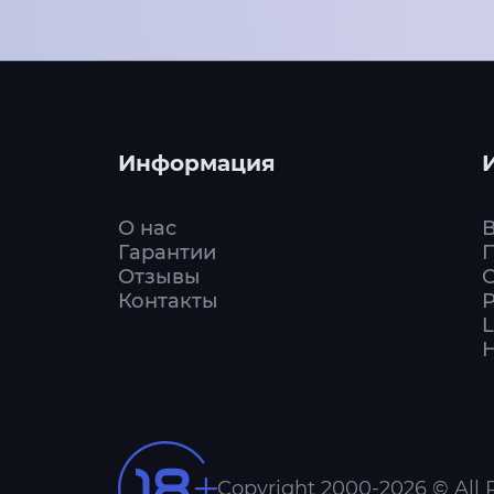
Информация
О нас
В
Гарантии
Отзывы
Контакты
Р
L
Copyright 2000-2026 © All 