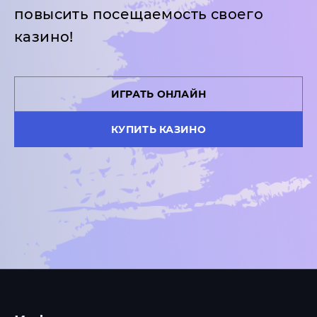
повысить посещаемость своего
казино!
ИГРАТЬ ОНЛАЙН
КУПИТЬ КАЗИНО