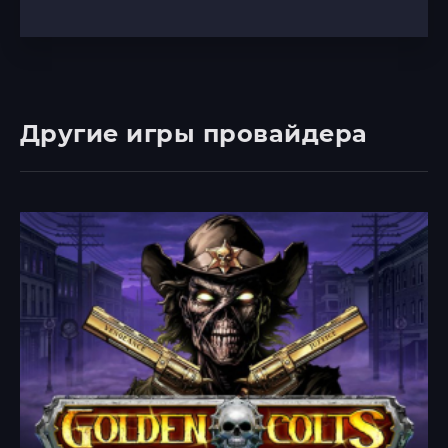
Другие игры провайдера