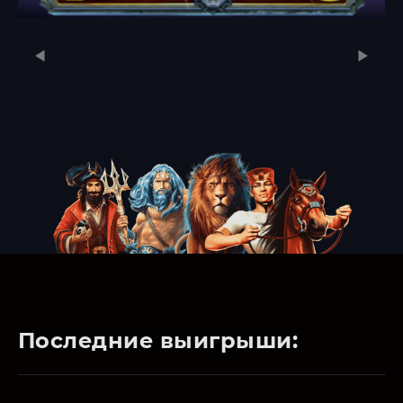
Последние выигрыши: