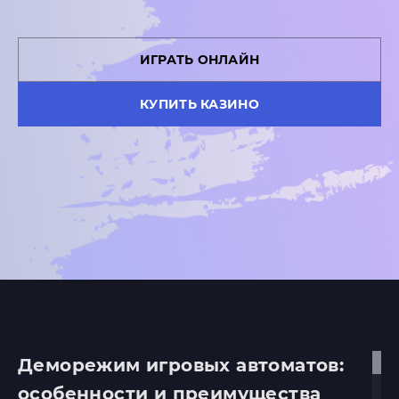
ИГРАТЬ ОНЛАЙН
КУПИТЬ КАЗИНО
Деморежим игровых автоматов:
особенности и преимущества