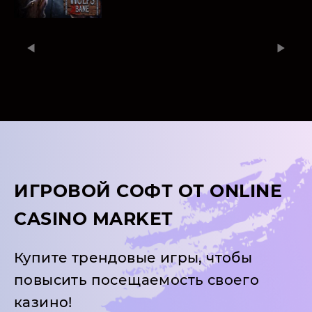
ИГРОВОЙ СОФТ ОТ ONLINE
CASINO MARKET
Купите трендовые игры, чтобы
повысить посещаемость своего
казино!