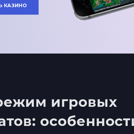
Ь КАЗИНО
режим игровых
атов: особенност