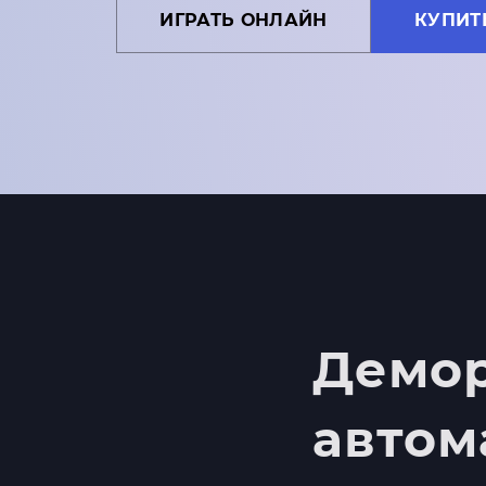
ИГРАТЬ ОНЛАЙН
КУПИТ
Демо
автом