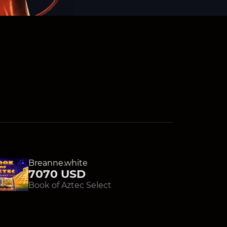
Breanne.white
Wjohn
7070 USD
1160
Book of Aztec Select
Legacy 