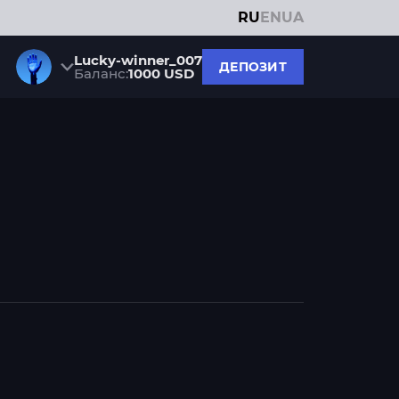
RU
EN
UA
Lucky-winner_007
ДЕПОЗИТ
Баланс:
1000 USD