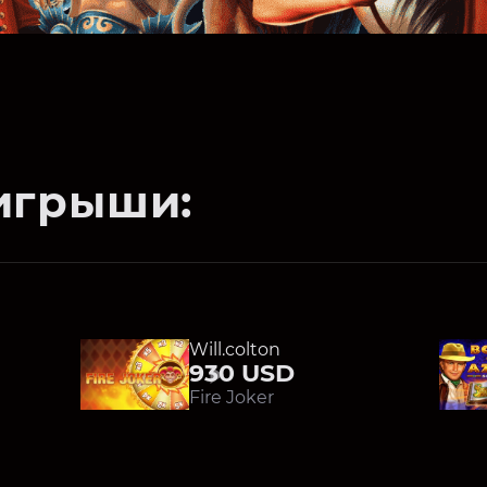
игрыши:
Will.colton
930 USD
Fire Joker